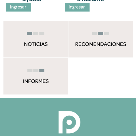
Ingresar
Ingresar