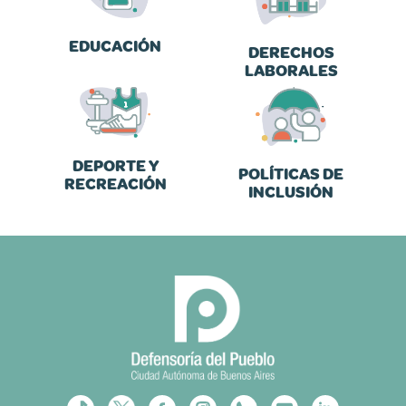
EDUCACIÓN
DERECHOS
LABORALES
DEPORTE Y
POLÍTICAS DE
RECREACIÓN
INCLUSIÓN