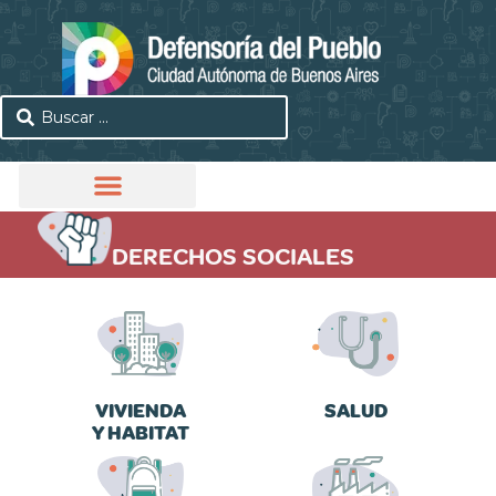
DERECHOS SOCIALES
VIVIENDA
SALUD
Y HABITAT