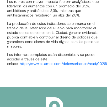
Los rubros con mayor impacto fueron: analgésicos, que
lideraron los aumentos con un promedio del 3,5%;
antibióticos y antisépticos 3,3%, mientras que
antihistamínicos registraron un alza del 2,8%.
La producción de estos indicadores se enmarca en el
trabajo de la Defensoría del Pueblo para monitorear el
estado de los derechos en la Ciudad, generar evidencia
pública confiable y contribuir al diseño de políticas que
garanticen condiciones de vida dignas para las personas
mayores.
Los informes completos están disponibles y se puede
acceder a través de este
enlace:
https://www.calameo.com/defensoriacaba/read/00