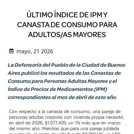
ÚLTIMO ÍNDICE DE IPM Y
CANASTA DE CONSUMO PARA
ADULTOS/AS MAYORES
mayo, 21 2026
La Defensoría del Pueblo de la Ciudad de Buenos
Aires publicó los resultados de las Canastas de
Consumo para Personas Adultas Mayores y el
Índice de Precios de Medicamentos (IPM)
correspondientes al mes de abril de este año.
Con respecto a la canasta de consumo, una pareja de
personas adultas mayores con vivienda propia necesitó,
en abril de 2026, $1.577,435, un 1% más que en marzo
del mismo año. Mientras que para una pareja jubilada