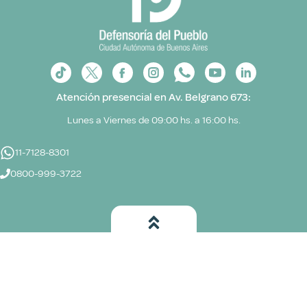
Atención presencial en Av. Belgrano 673:
Lunes a Viernes de 09:00 hs. a 16:00 hs.
11-7128-8301
0800-999-3722