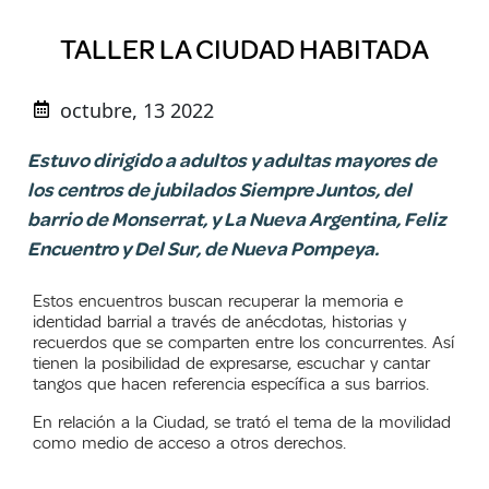
TALLER LA CIUDAD HABITADA
octubre, 13 2022
Estuvo dirigido a adultos y adultas mayores de
los centros de jubilados Siempre Juntos, del
barrio de Monserrat, y La Nueva Argentina, Feliz
Encuentro y Del Sur, de Nueva Pompeya.
Estos encuentros buscan recuperar la memoria e
identidad barrial a través de anécdotas, historias y
recuerdos que se comparten entre los concurrentes. Así
tienen la posibilidad de expresarse, escuchar y cantar
tangos que hacen referencia específica a sus barrios.
En relación a la Ciudad, se trató el tema de la movilidad
como medio de acceso a otros derechos.