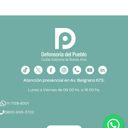
Atención presencial en Av. Belgrano 673:
Lunes a Viernes de 09:00 hs. a 16:00 hs.
11-7128-8301
0800-999-3722