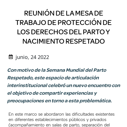
REUNIÓN DE LA MESA DE
TRABAJO DE PROTECCIÓN DE
LOS DERECHOS DEL PARTO Y
NACIMIENTO RESPETADO
junio, 24 2022
Con motivo de la Semana Mundial del Parto
Respetado, este espacio de articulación
interinstitucional celebró un nuevo encuentro con
el objetivo de compartir experiencias y
preocupaciones en torno a esta problemática.
En este marco se abordaron las dificultades existentes
en diferentes establecimientos públicos y privados
(acompañamiento en salas de parto, separación del