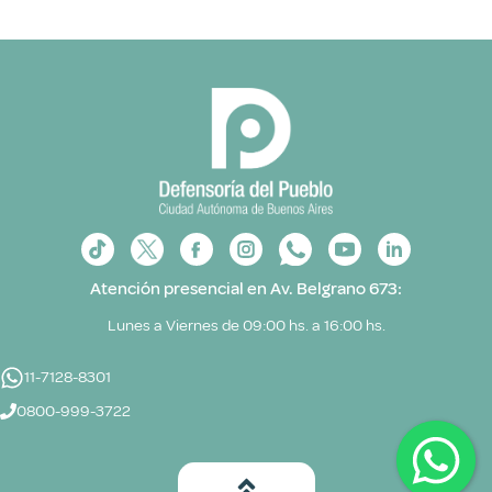
Atención presencial en Av. Belgrano 673:
Lunes a Viernes de 09:00 hs. a 16:00 hs.
11-7128-8301
0800-999-3722