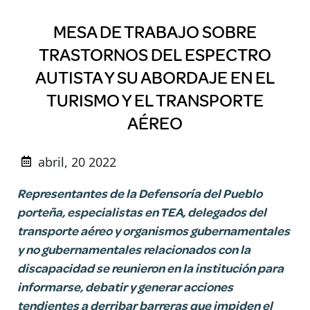
MESA DE TRABAJO SOBRE
TRASTORNOS DEL ESPECTRO
AUTISTA Y SU ABORDAJE EN EL
TURISMO Y EL TRANSPORTE
AÉREO
abril, 20 2022
Representantes de la Defensoría del Pueblo
porteña, especialistas en TEA, delegados del
transporte aéreo y organismos gubernamentales
y no gubernamentales relacionados con la
discapacidad se reunieron en la institución para
informarse, debatir y generar acciones
tendientes a derribar barreras que impiden el