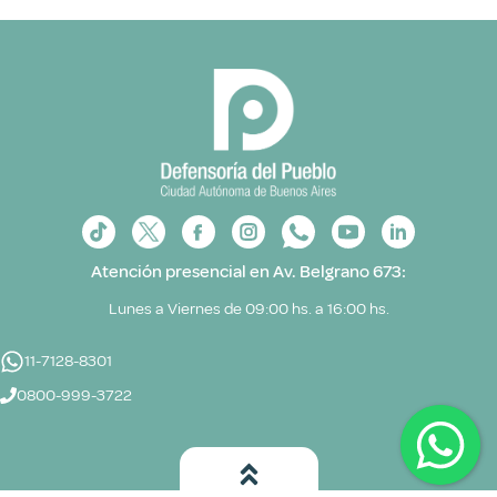
Atención presencial en Av. Belgrano 673:
Lunes a Viernes de 09:00 hs. a 16:00 hs.
11-7128-8301
0800-999-3722