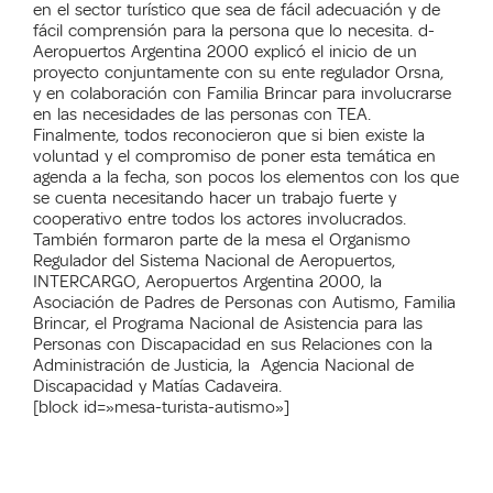
en el sector turístico que sea de fácil adecuación y de
fácil comprensión para la persona que lo necesita. d-
Aeropuertos Argentina 2000 explicó el inicio de un
proyecto conjuntamente con su ente regulador Orsna,
y en colaboración con Familia Brincar para involucrarse
en las necesidades de las personas con TEA.
Finalmente, todos reconocieron que si bien existe la
voluntad y el compromiso de poner esta temática en
agenda a la fecha, son pocos los elementos con los que
se cuenta necesitando hacer un trabajo fuerte y
cooperativo entre todos los actores involucrados.
También formaron parte de la mesa el Organismo
Regulador del Sistema Nacional de Aeropuertos,
INTERCARGO, Aeropuertos Argentina 2000, la
Asociación de Padres de Personas con Autismo, Familia
Brincar, el Programa Nacional de Asistencia para las
Personas con Discapacidad en sus Relaciones con la
Administración de Justicia, la Agencia Nacional de
Discapacidad y Matías Cadaveira.
[block id=»mesa-turista-autismo»]