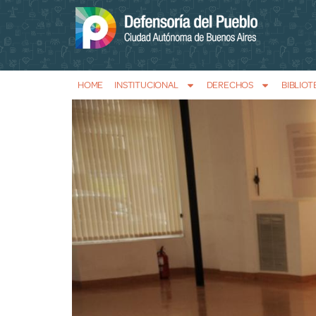
HOME
INSTITUCIONAL
DERECHOS
BIBLIOT