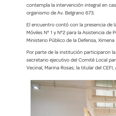
contempla la intervención integral en cas
organismo de Av. Belgrano 673.
El encuentro contó con la presencia de l
Móviles N° 1 y N°2 para la Asistencia de 
Ministerio Público de la Defensa, Ximena F
Por parte de la institución participaron l
secretario ejecutivo del Comité Local par
Vecinal, Marina Rosas; la titular del CEF