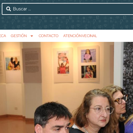
ECA
GESTIÓN
CONTACTO
ATENCIÓN VECINAL