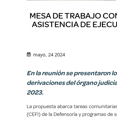
MESA DE TRABAJO CO
ASISTENCIA DE EJEC
mayo, 24 2024
En la reunión se presentaron lo
derivaciones del órgano judici
2023.
La propuesta abarca tareas comunitarias,
(CEFI) de la Defensoría y programas de s