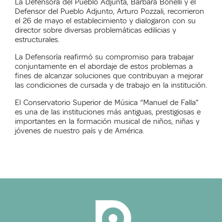
La Defensora del Pueblo Adjunta, Bárbara Bonelli y el
Defensor del Pueblo Adjunto, Arturo Pozzali, recorrieron
el 26 de mayo el establecimiento y dialogaron con su
director sobre diversas problemáticas edilicias y
estructurales.
La Defensoría reafirmó su compromiso para trabajar
conjuntamente en el abordaje de estos problemas a
fines de alcanzar soluciones que contribuyan a mejorar
las condiciones de cursada y de trabajo en la institución.
El Conservatorio Superior de Música “Manuel de Falla”
es una de las instituciones más antiguas, prestigiosas e
importantes en la formación musical de niños, niñas y
jóvenes de nuestro país y de América.