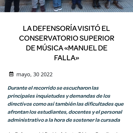
LA DEFENSORÍA VISITÓ EL
CONSERVATORIO SUPERIOR
DE MÚSICA «MANUEL DE
FALLA»
mayo, 30 2022
Durante el recorrido se escucharon las
principales inquietudes y demandas de los
directivos como así también las dificultades que
afrontan los estudiantes, docentes y el personal
administrativo a la hora de sostener la cursada