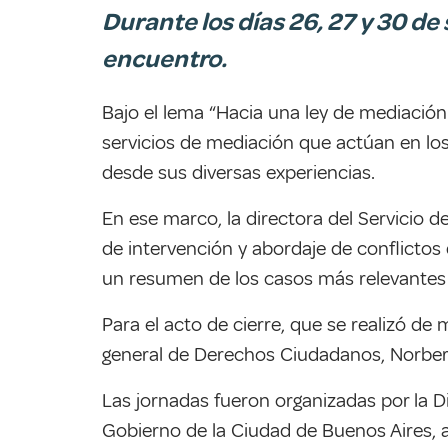
Durante los días 26, 27 y 30 de
encuentro.
Bajo el lema “Hacia una ley de mediació
servicios de mediación que actúan en los
desde sus diversas experiencias.
En ese marco, la directora del Servicio d
de intervención y abordaje de conflictos 
un resumen de los casos más relevantes 
Para el acto de cierre, que se realizó de
general de Derechos Ciudadanos, Norber
Las jornadas fueron organizadas por la Di
Gobierno de la Ciudad de Buenos Aires, 