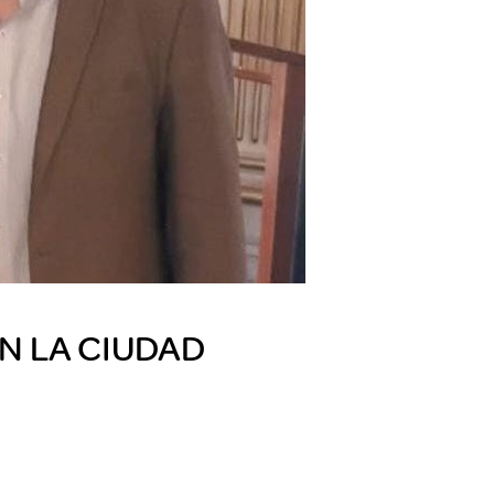
N LA CIUDAD