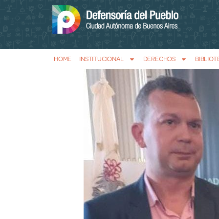
HOME
INSTITUCIONAL
DERECHOS
BIBLIOT