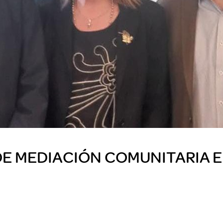
E MEDIACIÓN COMUNITARIA E