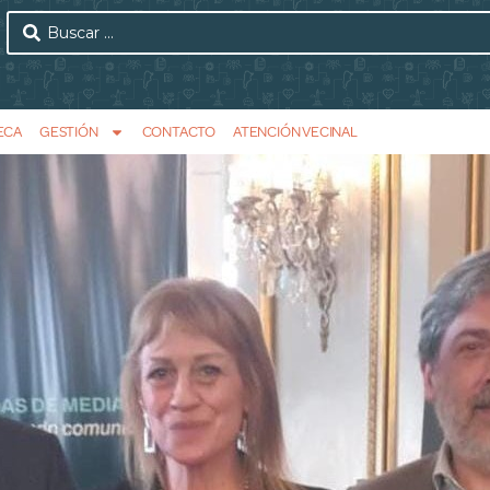
ECA
GESTIÓN
CONTACTO
ATENCIÓN VECINAL