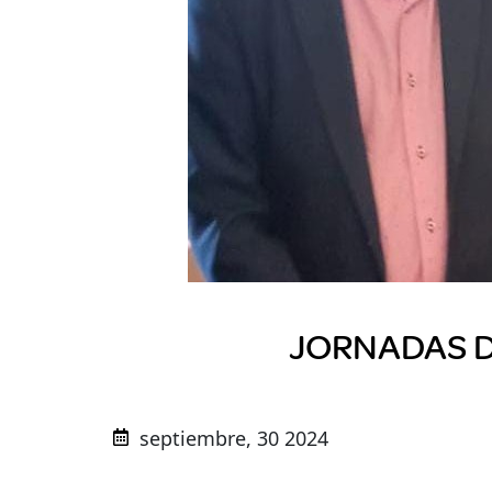
JORNADAS D
septiembre, 30 2024