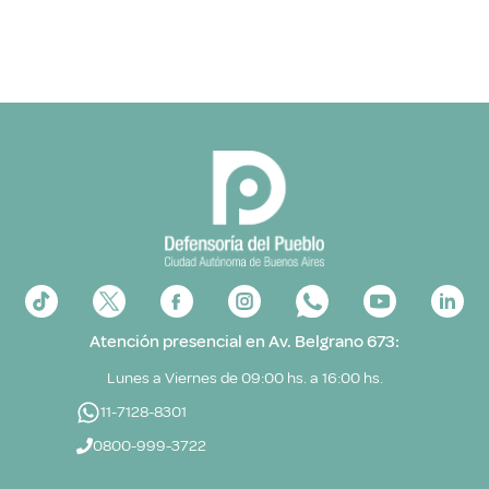
Atención presencial en Av. Belgrano 673:
Lunes a Viernes de 09:00 hs. a 16:00 hs.
11-7128-8301
0800-999-3722