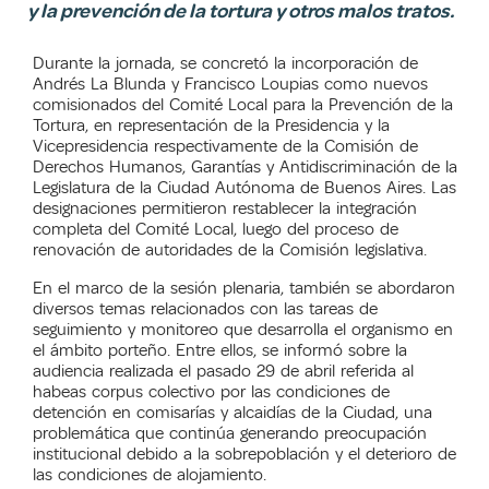
y la prevención de la tortura y otros malos tratos.
Durante la jornada, se concretó la incorporación de
Andrés La Blunda y Francisco Loupias como nuevos
comisionados del Comité Local para la Prevención de la
Tortura, en representación de la Presidencia y la
Vicepresidencia respectivamente de la Comisión de
Derechos Humanos, Garantías y Antidiscriminación de la
Legislatura de la Ciudad Autónoma de Buenos Aires. Las
designaciones permitieron restablecer la integración
completa del Comité Local, luego del proceso de
renovación de autoridades de la Comisión legislativa.
En el marco de la sesión plenaria, también se abordaron
diversos temas relacionados con las tareas de
seguimiento y monitoreo que desarrolla el organismo en
el ámbito porteño. Entre ellos, se informó sobre la
audiencia realizada el pasado 29 de abril referida al
habeas corpus colectivo por las condiciones de
detención en comisarías y alcaidías de la Ciudad, una
problemática que continúa generando preocupación
institucional debido a la sobrepoblación y el deterioro de
las condiciones de alojamiento.