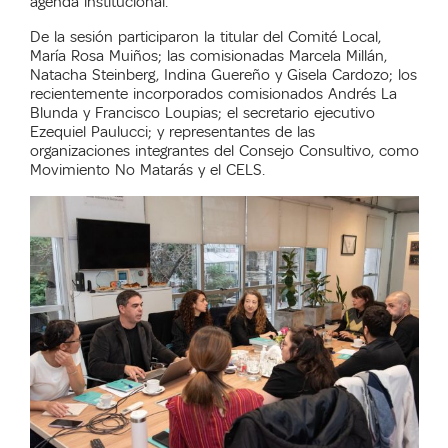
agenda institucional.
De la sesión participaron la titular del Comité Local,
María Rosa Muiños; las comisionadas Marcela Millán,
Natacha Steinberg, Indina Guereño y Gisela Cardozo; los
recientemente incorporados comisionados Andrés La
Blunda y Francisco Loupias; el secretario ejecutivo
Ezequiel Paulucci; y representantes de las
organizaciones integrantes del Consejo Consultivo, como
Movimiento No Matarás y el CELS.