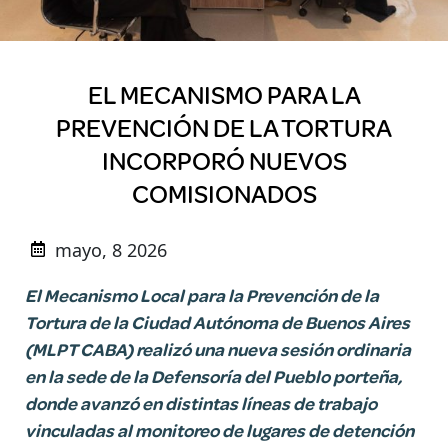
EL MECANISMO PARA LA
PREVENCIÓN DE LA TORTURA
INCORPORÓ NUEVOS
COMISIONADOS
mayo, 8 2026
El Mecanismo Local para la Prevención de la
Tortura de la Ciudad Autónoma de Buenos Aires
(MLPT CABA) realizó una nueva sesión ordinaria
en la sede de la Defensoría del Pueblo porteña,
donde avanzó en distintas líneas de trabajo
vinculadas al monitoreo de lugares de detención