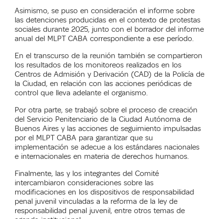
Asimismo, se puso en consideración el informe sobre
las detenciones producidas en el contexto de protestas
sociales durante 2025, junto con el borrador del informe
anual del MLPT CABA correspondiente a ese período.
En el transcurso de la reunión también se compartieron
los resultados de los monitoreos realizados en los
Centros de Admisión y Derivación (CAD) de la Policía de
la Ciudad, en relación con las acciones periódicas de
control que lleva adelante el organismo.
Por otra parte, se trabajó sobre el proceso de creación
del Servicio Penitenciario de la Ciudad Autónoma de
Buenos Aires y las acciones de seguimiento impulsadas
por el MLPT CABA para garantizar que su
implementación se adecue a los estándares nacionales
e internacionales en materia de derechos humanos.
Finalmente, las y los integrantes del Comité
intercambiaron consideraciones sobre las
modificaciones en los dispositivos de responsabilidad
penal juvenil vinculadas a la reforma de la ley de
responsabilidad penal juvenil, entre otros temas de