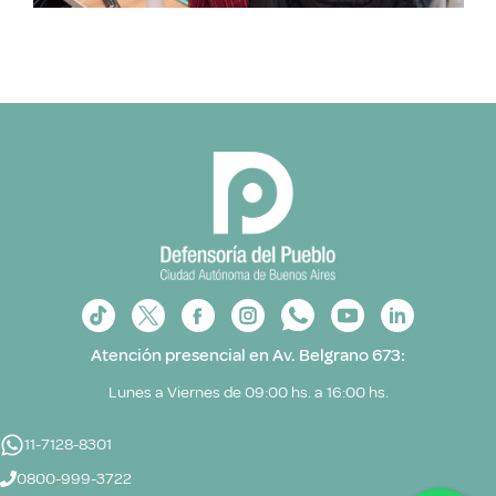
Atención presencial en Av. Belgrano 673:
Lunes a Viernes de 09:00 hs. a 16:00 hs.
11-7128-8301
0800-999-3722