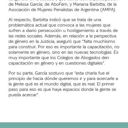
de Melissa García, de AboFem, y Mariana Barbitta, de la
Asociación de Mujeres Penalistas de Argentina (AMPA).
Al respecto, Barbitta indicó que se trata de una
problemática actual que convoca a las mujeres que
sufren a diario persecución u hostigamiento a través de
las redes sociales. Además, en relación a la perspectiva
de género en la Justicia, aseguró que “falta muchísimo
para construir. Por eso es importante la capacitación, no
solamente en género, sino en las nuevas tecnologías. Es
muy importante que los Colegios de Abogados den
capacitación en género y en cuestiones digitales”.
Por su parte, García sostuvo que “esta charla fue el
principio de hacia dónde queremos ir y para acercarle a
la gente qué es el mundo digital, que es real. El primer
paso para eso es que haya espacios donde la gente se
pueda acercar”.