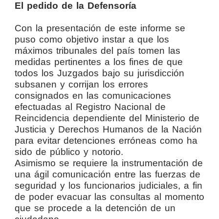
El pedido de la Defensoría
Con la presentación de este informe se
puso como objetivo instar a que los
máximos tribunales del país tomen las
medidas pertinentes a los fines de que
todos los Juzgados bajo su jurisdicción
subsanen y corrijan los errores
consignados en las comunicaciones
efectuadas al Registro Nacional de
Reincidencia dependiente del Ministerio de
Justicia y Derechos Humanos de la Nación
para evitar detenciones erróneas como ha
sido de público y notorio.
Asimismo se requiere la instrumentación de
una ágil comunicación entre las fuerzas de
seguridad y los funcionarios judiciales, a fin
de poder evacuar las consultas al momento
que se procede a la detención de un