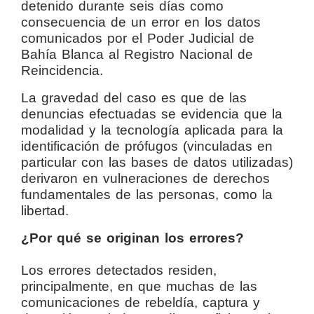
detenido durante seis días como
consecuencia de un error en los datos
comunicados por el Poder Judicial de
Bahía Blanca al Registro Nacional de
Reincidencia.
La gravedad del caso es que de las
denuncias efectuadas se evidencia que la
modalidad y la tecnología aplicada para la
identificación de prófugos (vinculadas en
particular con las bases de datos utilizadas)
derivaron en vulneraciones de derechos
fundamentales de las personas, como la
libertad.
¿Por qué se originan los errores?
Los errores detectados residen,
principalmente, en que muchas de las
comunicaciones de rebeldía, captura y