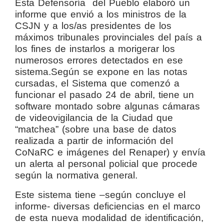
Esta Defensoría del Pueblo elaboró un
informe que envió a los ministros de la
CSJN y a los/as presidentes de los
máximos tribunales provinciales del país a
los fines de instarlos a morigerar los
numerosos errores detectados en ese
sistema.Según se expone en las notas
cursadas, el Sistema que comenzó a
funcionar el pasado 24 de abril, tiene un
software montado sobre algunas cámaras
de videovigilancia de la Ciudad que
“matchea” (sobre una base de datos
realizada a partir de información del
CoNaRC e imágenes del Renaper) y envía
un alerta al personal policial que procede
según la normativa general.
Este sistema tiene –según concluye el
informe- diversas deficiencias en el marco
de esta nueva modalidad de identificación,