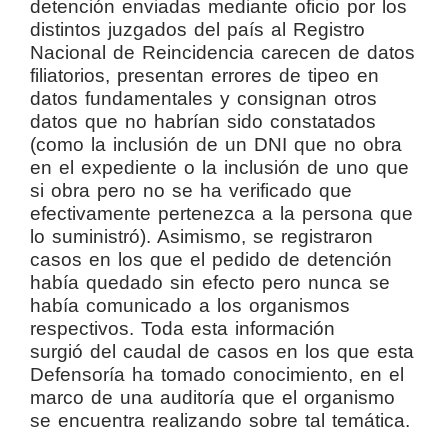
detención enviadas mediante oficio por los
distintos juzgados del país al Registro
Nacional de Reincidencia carecen de datos
filiatorios, presentan errores de tipeo en
datos fundamentales y consignan otros
datos que no habrían sido constatados
(como la inclusión de un DNI que no obra
en el expediente o la inclusión de uno que
si obra pero no se ha verificado que
efectivamente pertenezca a la persona que
lo suministró). Asimismo, se registraron
casos en los que el pedido de detención
había quedado sin efecto pero nunca se
había comunicado a los organismos
respectivos. Toda esta información
surgió del caudal de casos en los que esta
Defensoría ha tomado conocimiento, en el
marco de una auditoría que el organismo
se encuentra realizando sobre tal temática.