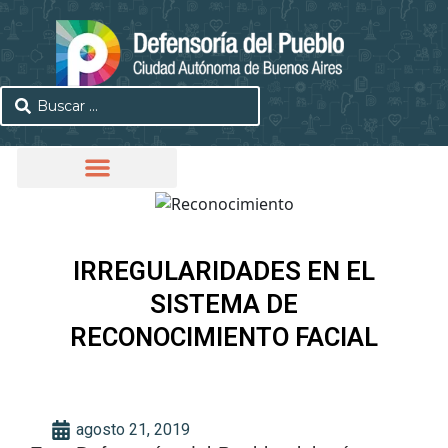
IRREGULARIDADES EN EL
SISTEMA DE
RECONOCIMIENTO FACIAL
agosto 21, 2019