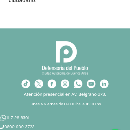
ciudadano.
Atención presencial en Av. Belgrano 673:
Lunes a Viernes de 09:00 hs. a 16:00 hs.
11-7128-8301
0800-999-3722