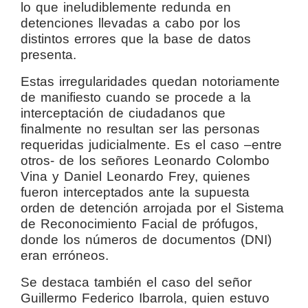
lo que ineludiblemente redunda en
detenciones llevadas a cabo por los
distintos errores que la base de datos
presenta.
Estas irregularidades quedan notoriamente
de manifiesto cuando se procede a la
interceptación de ciudadanos que
finalmente no resultan ser las personas
requeridas judicialmente. Es el caso –entre
otros- de los señores Leonardo Colombo
Vina y Daniel Leonardo Frey, quienes
fueron interceptados ante la supuesta
orden de detención arrojada por el Sistema
de Reconocimiento Facial de prófugos,
donde los números de documentos (DNI)
eran erróneos.
Se destaca también el caso del señor
Guillermo Federico Ibarrola, quien estuvo