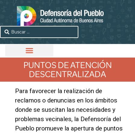
PUNTOS DE ATENCIÓN
DESCENTRALIZADA
Para favorecer la realización de
reclamos o denuncias en los ámbitos
donde se suscitan las necesidades y
problemas vecinales, la Defensoría del
Pueblo promueve la apertura de puntos