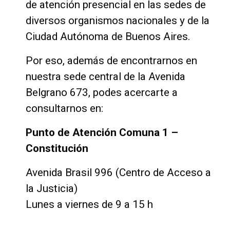
de atención presencial en las sedes de
diversos organismos nacionales y de la
Ciudad Autónoma de Buenos Aires.
Por eso, además de encontrarnos en
nuestra sede central de la Avenida
Belgrano 673, podes acercarte a
consultarnos en:
Punto de Atención Comuna 1 –
Constitución
Avenida Brasil 996 (Centro de Acceso a
la Justicia)
Lunes a viernes de 9 a 15 h