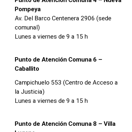
Pompeya
Av. Del Barco Centenera 2906 (sede
comunal)
Lunes a viernes de 9 a 15 h
Punto de Atención Comuna 6 –
Caballito
Campichuelo 553 (Centro de Acceso a
la Justicia)
Lunes a viernes de 9 a 15 h
Punto de Atención Comuna 8 – Villa