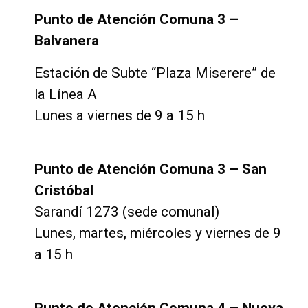
Punto de Atención Comuna 3 –
Balvanera
Estación de Subte “Plaza Miserere” de
la Línea A
Lunes a viernes de 9 a 15 h
Punto de Atención Comuna 3 – San
Cristóbal
Sarandí 1273 (sede comunal)
Lunes, martes, miércoles y viernes de 9
a 15 h
Punto de Atención Comuna 4 – Nueva