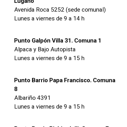
Lugano
Avenida Roca 5252 (sede comunal)
Lunes a viernes de 9 a 14 h
Punto Galpón Villa 31. Comuna 1
Alpaca y Bajo Autopista
Lunes a viernes de 9 a 15 h
Punto Barrio Papa Francisco. Comuna
8
Albariño 4391
Lunes a viernes de 9 a 15 h