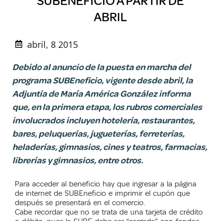
SUBENEFICIO A PARTIR DE
ABRIL
abril, 8 2015
Debido al anuncio de la puesta en marcha del
programa SUBEneficio, vigente desde abril, la
Adjuntía de María América González informa
que, en la primera etapa, los rubros comerciales
involucrados incluyen hotelería, restaurantes,
bares, peluquerías, jugueterías, ferreterías,
heladerías, gimnasios, cines y teatros, farmacias,
librerías y gimnasios, entre otros.
Para acceder al beneficio hay que ingresar a la página
de internet de SUBEneficio e imprimir el cupón que
después se presentará en el comercio.
Cabe recordar que no se trata de una tarjeta de crédito