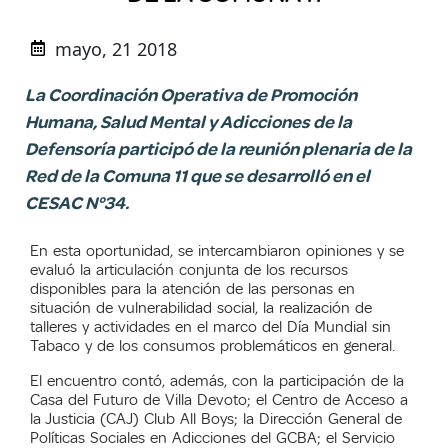
mayo, 21 2018
La Coordinación Operativa de Promoción
Humana, Salud Mental y Adicciones de la
Defensoría participó de la reunión plenaria de la
Red de la Comuna 11 que se desarrolló en el
CESAC N°34.
En esta oportunidad, se intercambiaron opiniones y se
evaluó la articulación conjunta de los recursos
disponibles para la atención de las personas en
situación de vulnerabilidad social, la realización de
talleres y actividades en el marco del Día Mundial sin
Tabaco y de los consumos problemáticos en general.
El encuentro contó, además, con la participación de la
Casa del Futuro de Villa Devoto; el Centro de Acceso a
la Justicia (CAJ) Club All Boys; la Dirección General de
Políticas Sociales en Adicciones del GCBA; el Servicio