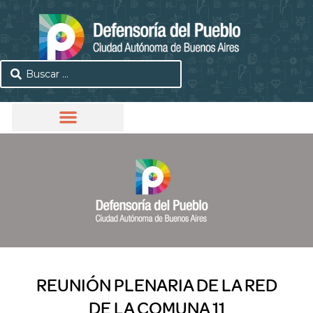
REUNIÓN PLENARIA DE LA RED
DE LA COMUNA 11