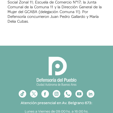
Social Zonal 11; Escuela de Comercio N°17; la Junta
Comunal de la Comuna 11 y la Dirección General de la
Mujer del GCABA (delegación Comuna 11). Por
Defensoría concurrieron Juan Pedro Gallardo y María
Delia Cubas.
Atención presencial en Av. Belgrano 673:
Lunes a Viernes de 09:00 hs. a 16:00 hs.