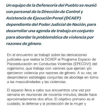
Un equipo de la Defensoría del Pueblo se reunió
con personal de la Dirección de Control y
Asistencia de Ejecución Penal (DCAEP)
dependiente del Poder Judicial de Nación, para
desarrollar una agenda de trabajo en conjunto
para abordar la problemática de violencia por
razones de género.
En el encuentro se trabajó sobre las derivaciones
judiciales que realiza la DCAEP al Programa Espacio de
Psicoeducación en Conductas Violentas (EPECOVI) del
organismo, que trabaja con varones que ejercen y/o
ejercieron violencia por razones de género. A su vez, se
desarrollaron estrategias conjuntas de abordaje en torno
a las masculinidades y las violencias.
El espacio lleva a cabo sus encuentros una vez por
semana en reuniones de noventa minutos, desde hace
aproximadamente dos años. El objetivo primario es el
cuidado, la defensa y la protección de la mujer y