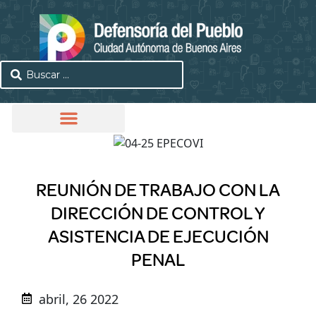
REUNIÓN DE TRABAJO CON LA
DIRECCIÓN DE CONTROL Y
ASISTENCIA DE EJECUCIÓN
PENAL
abril, 26 2022