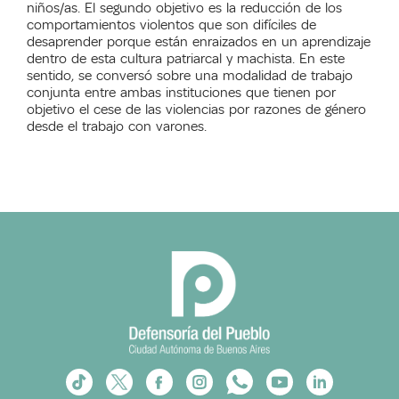
niños/as. El segundo objetivo es la reducción de los
comportamientos violentos que son difíciles de
desaprender porque están enraizados en un aprendizaje
dentro de esta cultura patriarcal y machista. En este
sentido, se conversó sobre una modalidad de trabajo
conjunta entre ambas instituciones que tienen por
objetivo el cese de las violencias por razones de género
desde el trabajo con varones.