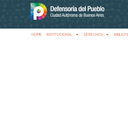
HOME
INSTITUCIONAL
DERECHOS
BIBLIOT