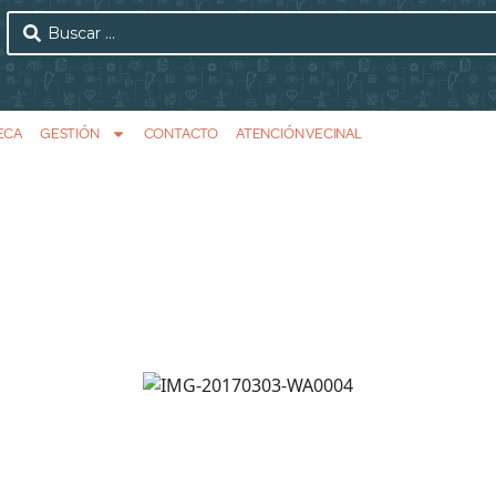
ECA
GESTIÓN
CONTACTO
ATENCIÓN VECINAL