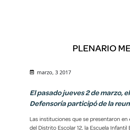
PLENARIO ME
marzo, 3 2017
El pasado jueves 2 de marzo, e
Defensoría participó de la reu
Las instituciones que se presentaron en 
del Distrito Escolar 12, la Escuela Infanti