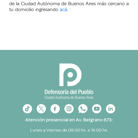
de la Ciudad Autónoma de Buenos Aires más cercano a
tu domicilio ingresando
acá
.
Atención presencial en Av. Belgrano 673:
Lunes a Viernes de 09:00 hs. a 16:00 hs.