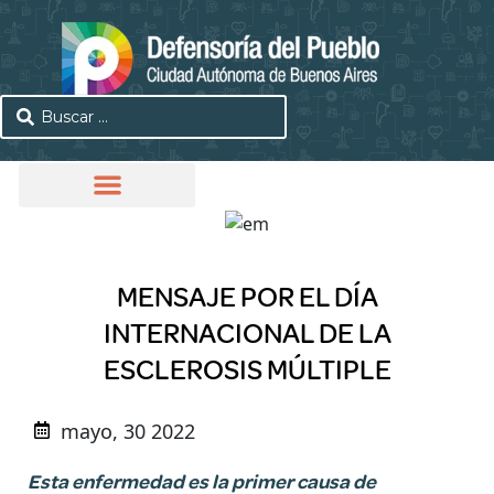
MENSAJE POR EL DÍA
INTERNACIONAL DE LA
ESCLEROSIS MÚLTIPLE
mayo, 30 2022
Esta enfermedad es la primer causa de