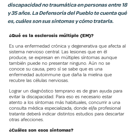
discapacidad no traumática en personas entre 18
y 35 años. La Defensoría del Pueblo te cuenta qué
es, cuáles son sus síntomas y cómo tratarla.
¿Qué es la esclerosis múltiple (EM)?
Es una enfermedad crónica y degenerativa que afecta al
sistema nervioso central. Las lesiones que en él
produce, se expresan en múltiples síntomas aunque
también puede no presentar ninguno. Aún no se
conoce su causa, pero sí se sabe que es una
enfermedad autoinmune que daña la mielina que
recubre las células nerviosas.
Lograr un diagnóstico temprano es de gran ayuda para
evitar la discapacidad. Para eso es necesario estar
atento a los síntomas más habituales, concurrir a una
consulta médica especializada, donde el/la profesional
tratante deberá indicar distintos estudios para descartar
otras afecciones.
¿Cuáles son esos síntomas?