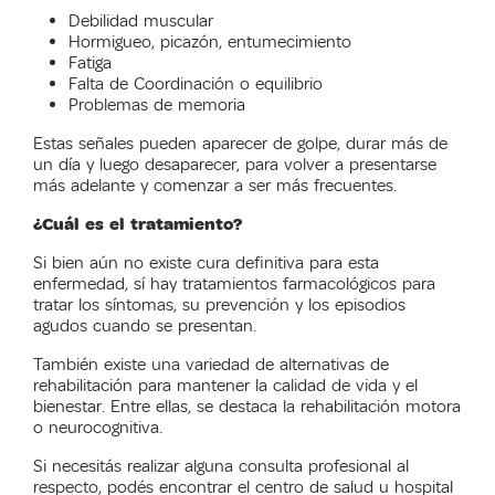
Debilidad muscular
Hormigueo, picazón, entumecimiento
Fatiga
Falta de Coordinación o equilibrio
Problemas de memoria
Estas señales pueden aparecer de golpe, durar más de
un día y luego desaparecer, para volver a presentarse
más adelante y comenzar a ser más frecuentes.
¿Cuál es el tratamiento?
Si bien aún no existe cura definitiva para esta
enfermedad, sí hay tratamientos farmacológicos para
tratar los síntomas, su prevención y los episodios
agudos cuando se presentan.
También existe una variedad de alternativas de
rehabilitación para mantener la calidad de vida y el
bienestar. Entre ellas, se destaca la rehabilitación motora
o neurocognitiva.
Si necesitás realizar alguna consulta profesional al
respecto, podés encontrar el centro de salud u hospital