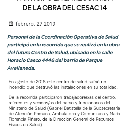
DE LA OBRA DEL CESAC 14
febrero, 27 2019
Personal de la Coordinación Operativa de Salud
participó en la recorrida que se realizó en la obra
del futuro Centro de Salud, ubicado en la calle
Horacio Casco 4446 del barrio de Parque
Avellaneda.
En agosto de 2018 este centro de salud sufrió un
incendio que destruyó las instalaciones en su totalidad.
De la recorrida participaron trabajadores/as del centro,
referentes y vecinos/as del barrio y funcionarios del
Ministerio de Salud (Gabriel Batistella de la Subsecretaría
de Atención Primaria, Ambulatoria y Comunitaria y
Mar
ía
Florencia Piñero, de la Dirección General de Recursos
Físicos en Salud).