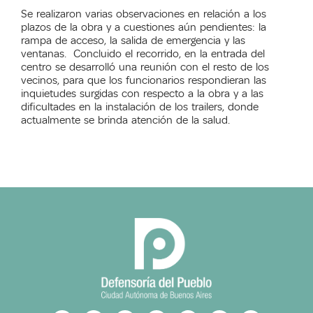
Se realizaron varias observaciones en relación a los
plazos de la obra y a cuestiones aún pendientes: la
rampa de acceso, la salida de emergencia y las
ventanas. Concluido el recorrido, en la entrada del
centro se desarrolló una reunión con el resto de los
vecinos, para que los funcionarios respondieran las
inquietudes surgidas con respecto a la obra y a las
dificultades en la instalación de los trailers, donde
actualmente se brinda atención de la salud.