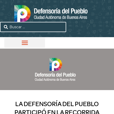
LA DEFENSORÍA DEL PUEBLO
PARTICIPÓ EN LA RECORRIDA