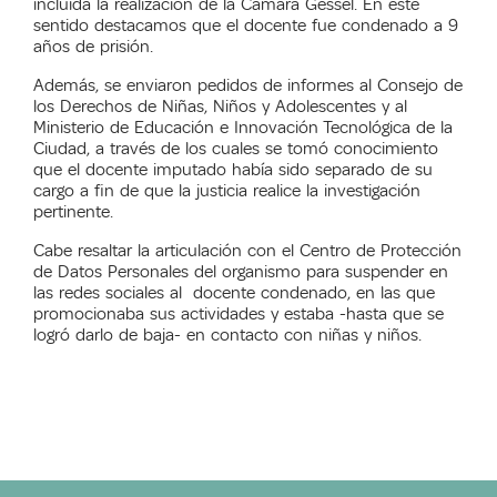
incluida la realización de la Cámara Gessel. En este
sentido destacamos que el docente fue condenado a 9
años de prisión.
Además, se enviaron pedidos de informes al Consejo de
los Derechos de Niñas, Niños y Adolescentes y al
Ministerio de Educación e Innovación Tecnológica de la
Ciudad, a través de los cuales se tomó conocimiento
que el docente imputado había sido separado de su
cargo a fin de que la justicia realice la investigación
pertinente.
Cabe resaltar la articulación con el Centro de Protección
de Datos Personales del organismo para suspender en
las redes sociales al docente condenado, en las que
promocionaba sus actividades y estaba -hasta que se
logró darlo de baja- en contacto con niñas y niños.