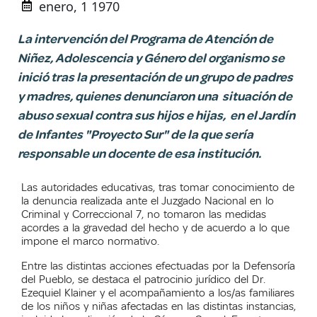
enero, 1 1970
La intervención del Programa de Atención de
Niñez, Adolescencia y Género del organismo se
inició tras la presentación de un grupo de padres
y madres, quienes denunciaron una situación de
abuso sexual contra sus hijos e hijas, en el Jardín
de Infantes "Proyecto Sur" de la que sería
responsable un docente de esa institución.
Las autoridades educativas, tras tomar conocimiento de
la denuncia realizada ante el Juzgado Nacional en lo
Criminal y Correccional 7, no tomaron las medidas
acordes a la gravedad del hecho y de acuerdo a lo que
impone el marco normativo.
Entre las distintas acciones efectuadas por la Defensoría
del Pueblo, se destaca el patrocinio jurídico del Dr.
Ezequiel Klainer y el acompañamiento a los/as familiares
de los niños y niñas afectadas en las distintas instancias,