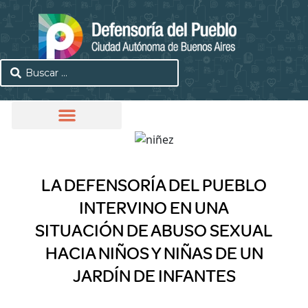
LA DEFENSORÍA DEL PUEBLO
INTERVINO EN UNA
SITUACIÓN DE ABUSO SEXUAL
HACIA NIÑOS Y NIÑAS DE UN
JARDÍN DE INFANTES