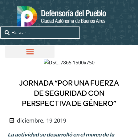
JORNADA “POR UNA FUERZA
DE SEGURIDAD CON
PERSPECTIVA DE GÉNERO”
diciembre, 19 2019
La actividad se desarrolló en el marco de la