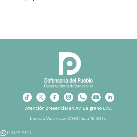
Atención presencial en Av. Belgrano 673:
Lunes a Viernes de 09:00 hs. a 16:00 hs.
11-7128-8301