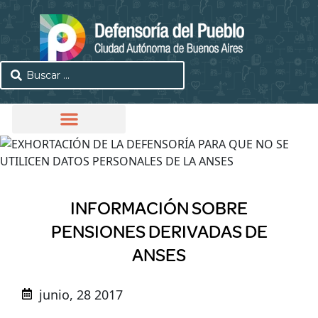
INFORMACIÓN SOBRE
PENSIONES DERIVADAS DE
ANSES
junio, 28 2017