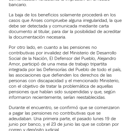
bancario.
La baja de los beneficios solamente procederá en los
casos que Anses compruebe alguna irregularidad, la que
debe ser detectada y comunicada mediante carta
documento al titular, para dar la posibilidad de acreditar
la documentación necesaria.
Por otro lado, en cuanto a las pensiones no
contributivas por invalidez del Ministerio de Desarrollo
Social de la Nación, El Defensor del Pueblo, Alejandro
Amor, participó de una mesa de trabajo tripartita
integrada por las Defensorías del Pueblo de todo el país,
las asociaciones que defienden los derechos de las
personas con discapacidad y el mencionado Ministerio,
con el objetivo de tratar la problemática de aquellas
pensiones que habían sido suspendidas y que, según
informaron recientemente, serían reestablecidas.
Durante el encuentro, se confirmó que se comenzaron
a pagar las pensiones no contributivas que se
adeudaban. Una primera parte, el pasado lunes 19 de
junio por banco, y el 23 de junio las que se cobran por
correo y depósito judicial.