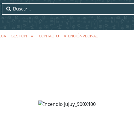
ECA
GESTIÓN
CONTACTO
ATENCIÓN VECINAL