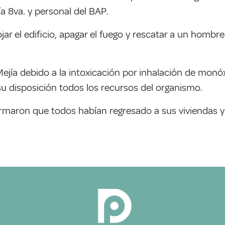
a 8va. y personal del BAP.
ar el edificio, apagar el fuego y rescatar a un hombre
Mejía debido a la intoxicación por inhalación de monó
su disposición todos los recursos del organismo.
irmaron que todos habían regresado a sus viviendas y