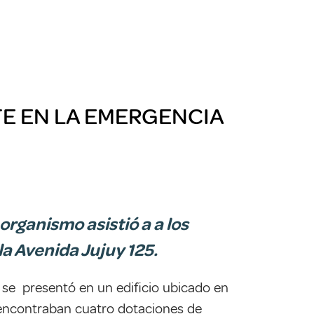
TE EN LA EMERGENCIA
organismo asistió a a los
la Avenida Jujuy 125.
 se presentó en un edificio ubicado en
e encontraban cuatro dotaciones de