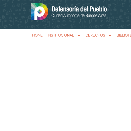
HOME
INSTITUCIONAL
DERECHOS
BIBLIOT