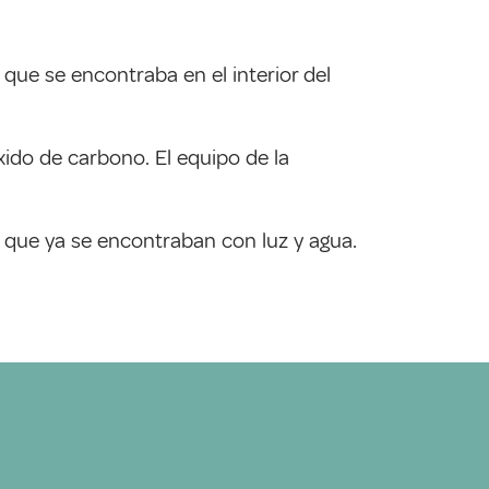
 que se encontraba en el interior del
xido de carbono. El equipo de la
 que ya se encontraban con luz y agua.