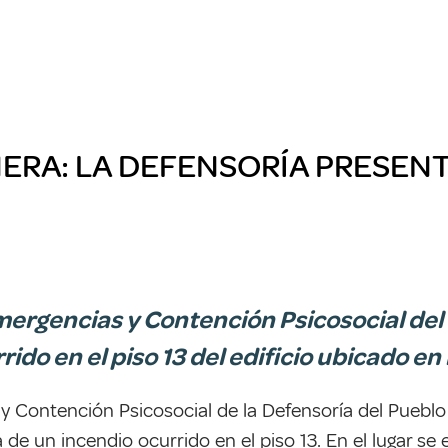
ERA: LA DEFENSORÍA PRESEN
mergencias y Contención Psicosocial del 
ido en el piso 13 del edificio ubicado en 
y Contención Psicosocial de la Defensoría del Pueblo
de un incendio ocurrido en el piso 13. En el lugar s