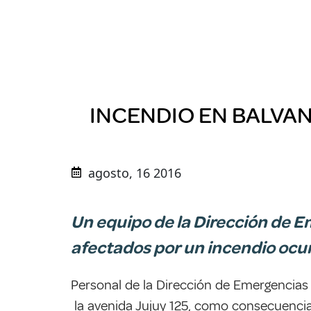
INCENDIO EN BALVAN
agosto, 16 2016
Un equipo de la Dirección de E
afectados por un incendio ocurr
Personal de la Dirección de Emergencias 
la avenida Jujuy 125, como consecuencia 