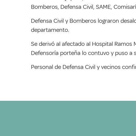
Bomberos, Defensa Civil, SAME, Comisarí
Defensa Civil y Bomberos lograron desaloj
departamento.
Se derivó al afectado al Hospital Ramos 
Defensoría porteña lo contuvo y puso a 
Personal de Defensa Civil y vecinos conf