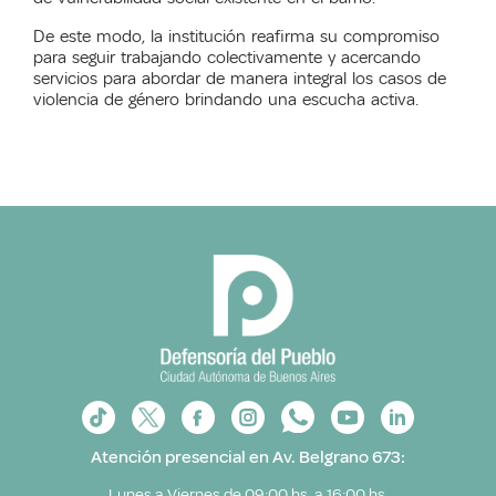
De este modo, la institución reafirma su compromiso
para seguir trabajando colectivamente y acercando
servicios para abordar de manera integral los casos de
violencia de género brindando una escucha activa.
Atención presencial en Av. Belgrano 673:
Lunes a Viernes de 09:00 hs. a 16:00 hs.