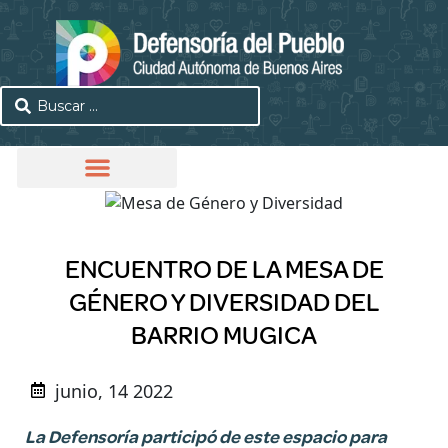
ENCUENTRO DE LA MESA DE
GÉNERO Y DIVERSIDAD DEL
BARRIO MUGICA
junio, 14 2022
La Defensoría participó de este espacio para