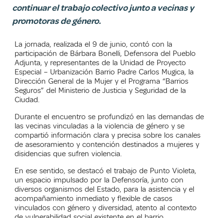
continuar el trabajo colectivo junto a vecinas y
promotoras de género.
La jornada, realizada el 9 de junio, contó con la
participación de Bárbara Bonelli, Defensora del Pueblo
Adjunta, y representantes de la Unidad de Proyecto
Especial – Urbanización Barrio Padre Carlos Mugica, la
Dirección General de la Mujer y el Programa “Barrios
Seguros” del Ministerio de Justicia y Seguridad de la
Ciudad.
Durante el encuentro se profundizó en las demandas de
las vecinas vinculadas a la violencia de género y se
compartió información clara y precisa sobre los canales
de asesoramiento y contención destinados a mujeres y
disidencias que sufren violencia.
En ese sentido, se destacó el trabajo de Punto Violeta,
un espacio impulsado por la Defensoría, junto con
diversos organismos del Estado, para la asistencia y el
acompañamiento inmediato y flexible de casos
vinculados con género y diversidad, atento al contexto
de vulnerabilidad social existente en el barrio.