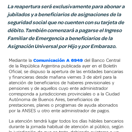
La reapertura será exclusivamente para abonar a
jubilados y a beneficiarios de asignaciones de la
seguridad social que no cuenten con su tarjeta de
débito. También comenzará a pagarse el Ingreso
Familiar de Emergencia a beneficiarios de la
Asignación Universal por Hijo y por Embarazo.
Mediante la
Comunicación A 6949
del Banco Central
de la República Argentina publicada ayer en el Boletín
Oficial, se dispuso la apertura de las entidades bancarias
y financieras desde mañana viernes 3 de
abril
para
la
atención de beneficiarios de haberes previsionales y
pensiones y de aquellos cuyo ente administrador
corresponda a jurisdicciones provinciales o a la Ciudad
Autónoma de Buenos Aires, beneficiarios de
prestaciones, planes o programas de ayuda abonados
por la ANSES u otro ente administrador de pagos.
La atención tendrá lugar todos los días hábiles bancarios
durante la jornada habitual de atención al público, según