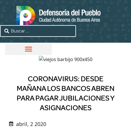
CORONAVIRUS: DESDE
MAÑANA LOS BANCOS ABREN
PARA PAGAR JUBILACIONES Y
ASIGNACIONES
abril, 2 2020