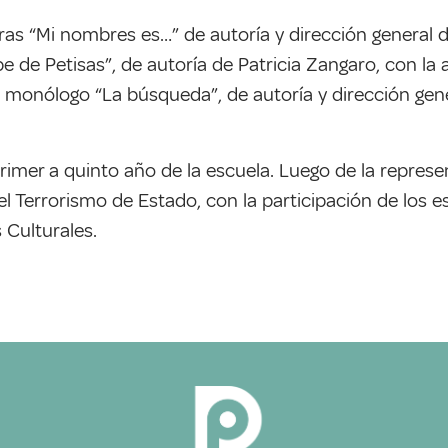
ras “
Mi
nombres es…” de autoría y dirección general d
 de Petisas”, de autoría de Patricia Zangaro, con la 
 el monólogo “La búsqueda”, de autoría y dirección gen
rimer a quinto año de la escuela. Luego de la represe
el Terrorismo de Estado, con la participación de los e
 Culturales.