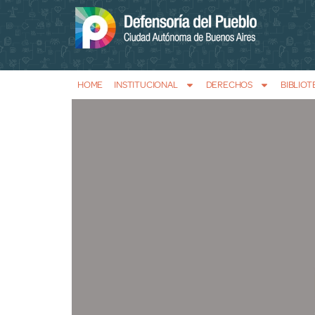
HOME
INSTITUCIONAL
DERECHOS
BIBLIOT