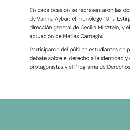
En cada ocasión se representaron las ob
de Vanina Aybar; el monólogo “Una Estirpe
dirección general de Cecilia Milsztein; y
actuación de Matías Carnaghi.
Participaron del público estudiantes de p
debate sobre el derecho a la identidad y 
protagonistas y el Programa de Derechos