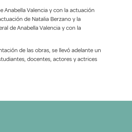
e Anabella Valencia y con la actuación
actuación de Natalia Berzano y la
eral de Anabella Valencia y con la
ntación de las obras, se llevó adelante un
studiantes, docentes, actores y actrices