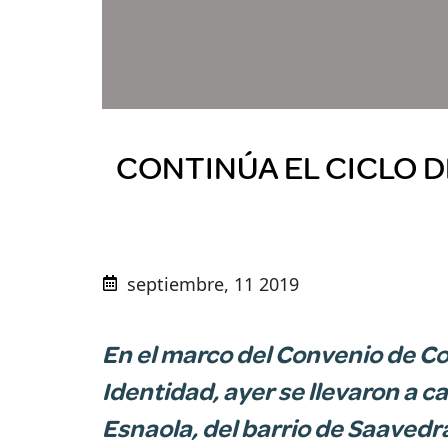
CONTINÚA EL CICLO D
septiembre, 11 2019
En el marco del Convenio de Co
Identidad, ayer se llevaron a 
Esnaola, del barrio de Saavedr