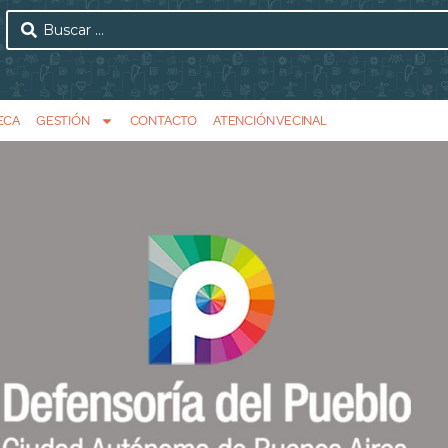
ECA
GESTIÓN
CONTACTO
ATENCIÓN VECINAL