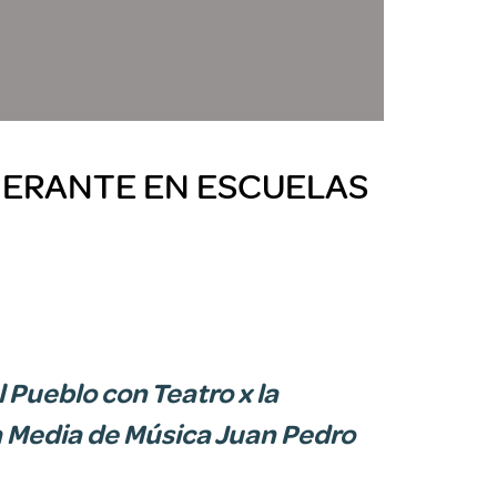
INERANTE EN ESCUELAS
 Pueblo con Teatro x la
la Media de Música Juan Pedro