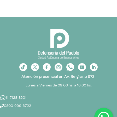
Atención presencial en Av. Belgrano 673:
Lunes a Viernes de 09:00 hs. a 16:00 hs.
11-7128-8301
0800-999-3722