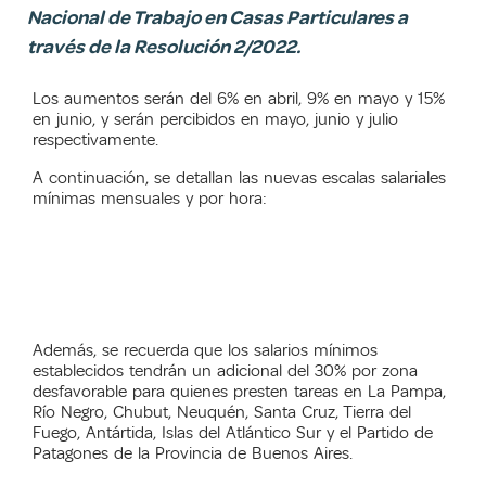
Nacional de Trabajo en Casas Particulares a
través de la Resolución 2/2022.
Los aumentos serán del 6% en abril, 9% en mayo y 15%
en junio, y serán percibidos en mayo, junio y julio
respectivamente.
A continuación, se detallan las nuevas escalas salariales
mínimas mensuales y por hora:
Además, se recuerda que los salarios mínimos
establecidos tendrán un adicional del 30% por zona
desfavorable para quienes presten tareas en La Pampa,
Río Negro, Chubut, Neuquén, Santa Cruz, Tierra del
Fuego, Antártida, Islas del Atlántico Sur y el Partido de
Patagones de la Provincia de Buenos Aires.