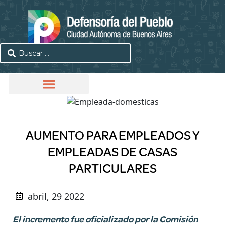
AUMENTO PARA EMPLEADOS Y
EMPLEADAS DE CASAS
PARTICULARES
abril, 29 2022
El incremento fue oficializado por la Comisión