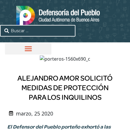
ALEJANDRO AMOR SOLICITÓ
MEDIDAS DE PROTECCIÓN
PARA LOS INQUILINOS
marzo, 25 2020
El Defensor del Pueblo porteño exhortó a las