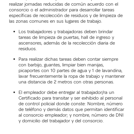
realizar jornadas reducidas de común acuerdo con el
consorcio o el administrador para desarrollar tareas
específicas de recolección de residuos y de limpieza de
las zonas comunes en sus lugares de trabajo.
Los trabajadores y trabajadoras deben brindar
tareas de limpieza de puertas, hall de ingreso y
ascensores, además de la recolección diaria de
residuos.
Para realizar dichas tareas deben contar siempre
con barbijo, guantes, limpiar bien manijas,
picaportes con 10 partes de agua y 1 de lavandina,
lavar frecuentemente la ropa de trabajo y mantener
una distancia de 2 metros con otras personas.
El empleador debe entregar al trabajador/ra un
Certificado para transitar y ser exhibido al personal
de control policial donde conste: Nombre, número
de teléfono y demás datos que permitan identificar
al consorcio empleador; y nombre, número de DNI
y domicilio del trabajador y del consorcio.