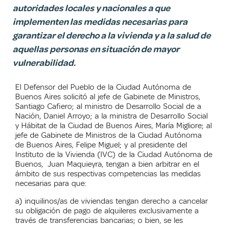
autoridades locales y nacionales a que
implementen las medidas necesarias para
garantizar el derecho a la vivienda y a la salud de
aquellas personas en situación de mayor
vulnerabilidad.
El Defensor del Pueblo de la Ciudad Autónoma de
Buenos Aires solicitó al jefe de Gabinete de Ministros,
Santiago Cafiero; al ministro de Desarrollo Social de a
Nación, Daniel Arroyo; a la ministra de Desarrollo Social
y Hábitat de la Ciudad de Buenos Aires, María Migliore; al
jefe de Gabinete de Ministros de la Ciudad Autónoma
de Buenos Aires, Felipe Miguel;
y al presidente del
Instituto de la Vivienda (IVC) de la Ciudad Autónoma de
Buenos, Juan Maquieyra, tengan a bien arbitrar en el
ámbito de sus respectivas competencias las medidas
necesarias para que:
a) inquilinos/as de viviendas tengan derecho a cancelar
su obligación de pago de alquileres exclusivamente a
través de transferencias bancarias; o bien, se les