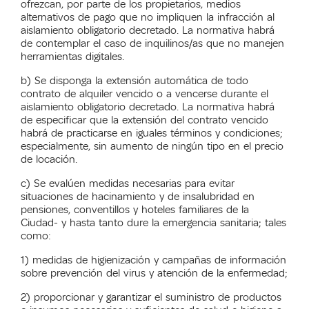
ofrezcan, por parte de los propietarios, medios
alternativos de pago que no impliquen la infracción al
aislamiento obligatorio decretado. La normativa habrá
de contemplar el caso de inquilinos/as que no manejen
herramientas digitales.
b) Se disponga la extensión automática de todo
contrato de alquiler vencido o a vencerse durante el
aislamiento obligatorio decretado. La normativa habrá
de especificar que la extensión del contrato vencido
habrá de practicarse en iguales términos y condiciones;
especialmente, sin aumento de ningún tipo en el precio
de locación.
c) Se evalúen medidas necesarias para evitar
situaciones de hacinamiento y de insalubridad en
pensiones, conventillos y hoteles familiares de la
Ciudad- y hasta tanto dure la emergencia sanitaria; tales
como:
1) medidas de higienización y campañas de información
sobre prevención del virus y atención de la enfermedad;
2) proporcionar y garantizar el suministro de productos