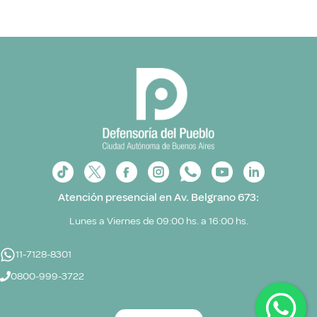
Atención presencial en Av. Belgrano 673:
Lunes a Viernes de 09:00 hs. a 16:00 hs.
11-7128-8301
0800-999-3722