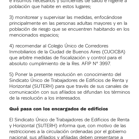
e insumos necesarios y suficientes de salud e higiene a
población que habite en estos lugares;
3) monitorear y supervisar las medidas, enfocándose
principalmente en las personas adultas mayores y en la
población de riesgo que se encuentren habitando en los
mencionados espacios;
4) recomendar al Colegio Único de Corredores
Inmobiliarios de la Ciudad de Buenos Aires (CUCICBA)
que arbitre medidas de fiscalización y control para el
absoluto cumplimiento de la Res. AFIP N° 3997.
5) Poner la presente resolución en conocimiento del
Sindicato Único de Trabajadores de Edificios de Renta y
Horizontal (SUTERH) para que través de sus canales de
comunicación con sus afilados se difundan los términos
de la resolución a los interesados.
Qué pasa con los encargados de edificios
El Sindicato Único de Trabajadores de Edificios de Renta
y Horizontal (SUTERH) informa que, con motivo de las
restricciones a la circulación ordenadas por el gobierno
nacional, sus afiliados y afiliadas
deben presentarse a