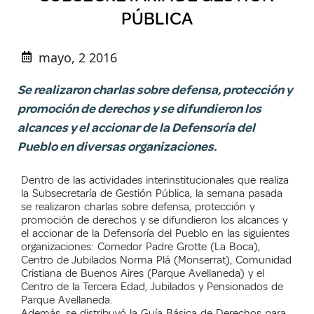
PÚBLICA
mayo, 2 2016
Se realizaron charlas sobre defensa, protección y
promoción de derechos y se difundieron los
alcances y el accionar de la Defensoría del
Pueblo en diversas organizaciones.
Dentro de las actividades interinstitucionales que realiza
la Subsecretaría de Gestión Pública, la semana pasada
se realizaron charlas sobre defensa, protección y
promoción de derechos y se difundieron los alcances y
el accionar de la Defensoría del Pueblo en las siguientes
organizaciones: Comedor Padre Grotte (La Boca),
Centro de Jubilados Norma Plá (Monserrat), Comunidad
Cristiana de Buenos Aires (Parque Avellaneda) y el
Centro de la Tercera Edad, Jubilados y Pensionados de
Parque Avellaneda.
Además, se distribuyó la Guía Básica de Derechos para