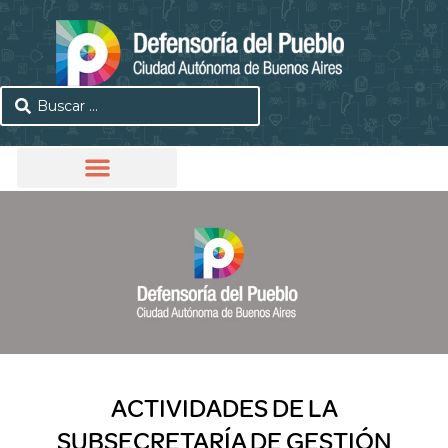
ACTIVIDADES DE LA
SUBSECRETARÍA DE GESTIÓN