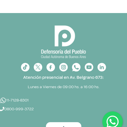
Atención presencial en Av. Belgrano 673:
Lunes a Viernes de 09:00 hs. a 16:00 hs.
11-7128-8301
0800-999-3722