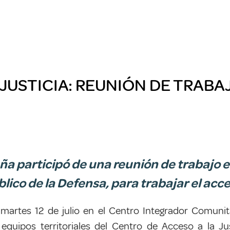
JUSTICIA: REUNIÓN DE TRABAJ
ña participó de una reunión de trabajo 
ico de la Defensa, para trabajar el acceso 
martes
12 de julio
en el Centro Integrador Comunitar
 equipos territoriales del Centro de Acceso a la Ju