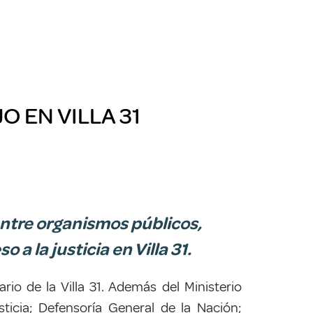
O EN VILLA 31
entre organismos públicos,
a la justicia en Villa 31.
io de la Villa 31.
Además del Ministerio
sticia; Defensoría General de la Nación;