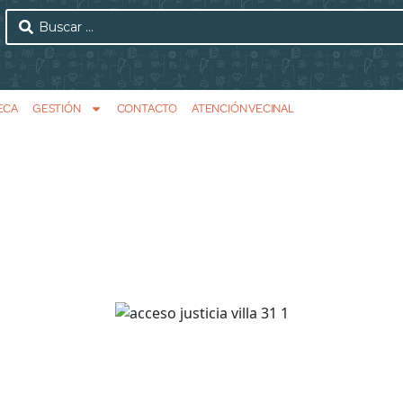
ECA
GESTIÓN
CONTACTO
ATENCIÓN VECINAL