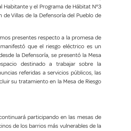
al Habitante y el Programa de Hábitat N°3
de Villas de la Defensoría del Pueblo de
ismos presentes respecto a la promesa de
manifestó que el riesgo eléctrico es un
desde la Defensoría, se presentó la Mesa
spacio destinado a trabajar
sobre la
ncias referidas a servicios públicos, las
incluir su tratamiento en la Mesa de Riesgo
 continuará participando en las mesas de
inos de los barrios más vulnerables de la