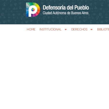
HOME
INSTITUCIONAL
DERECHOS
BIBLIOT