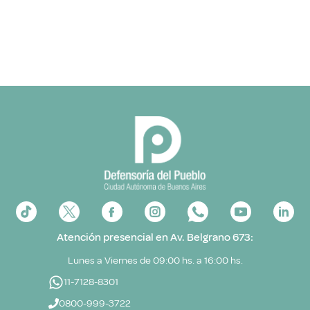
Atención presencial en Av. Belgrano 673:
Lunes a Viernes de 09:00 hs. a 16:00 hs.
11-7128-8301
0800-999-3722