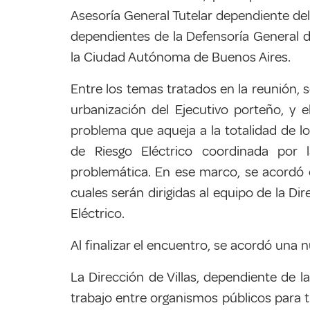
Asesoría General Tutelar dependiente del
dependientes de la Defensoría General d
la Ciudad Autónoma de Buenos Aires.
Entre los temas tratados en la reunión,
urbanización del Ejecutivo porteño, y e
problema que aqueja a la totalidad de
l
de Riesgo Eléctrico coordinada por 
problemática.
En ese marco, se acordó c
cuales serán dirigidas al equipo de la Dir
Eléctrico.
Al finalizar el encuentro, se acordó una nu
La Dirección de Villas, dependiente de 
trabajo entre organismos públicos para t