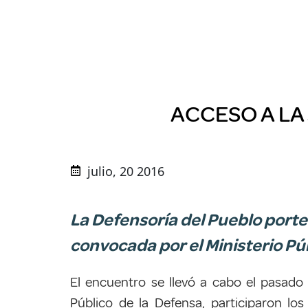
ACCESO A LA 
julio, 20 2016
La Defensoría del Pueblo porte
convocada por el Ministerio Públ
El encuentro se llevó a cabo el pasado
Público de la Defensa, participaron
los