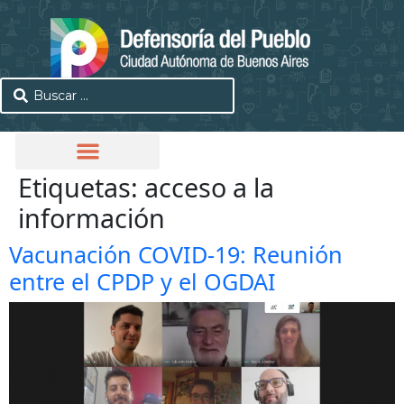
Etiquetas:
acceso a la
información
Vacunación COVID-19: Reunión
entre el CPDP y el OGDAI