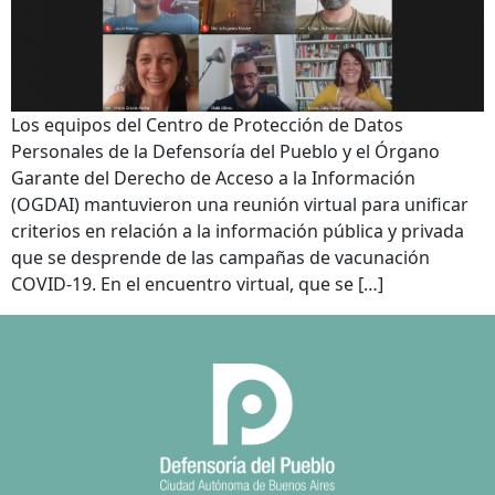
Los equipos del Centro de Protección de Datos
Personales de la Defensoría del Pueblo y el Órgano
Garante del Derecho de Acceso a la Información
(OGDAI) mantuvieron una reunión virtual para unificar
criterios en relación a la información pública y privada
que se desprende de las campañas de vacunación
COVID-19. En el encuentro virtual, que se […]