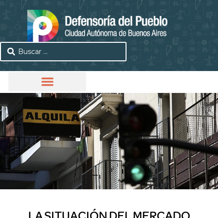
LA SITUACIÓN DEL MERCADO