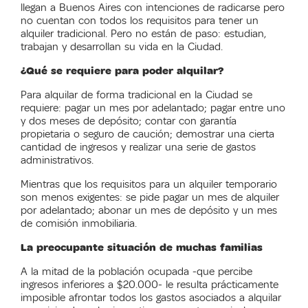
llegan a Buenos Aires con intenciones de radicarse pero
no cuentan con todos los requisitos para tener un
alquiler tradicional. Pero no están de paso: estudian,
trabajan y desarrollan su vida en la Ciudad.
¿Qué se requiere para poder alquilar?
Para alquilar de forma tradicional en la Ciudad se
requiere: pagar un mes por adelantado; pagar entre uno
y dos meses de depósito; contar con garantía
propietaria o seguro de caución; demostrar una cierta
cantidad de ingresos y realizar una serie de gastos
administrativos.
Mientras que los requisitos para un alquiler temporario
son menos exigentes: se pide pagar un mes de alquiler
por adelantado; abonar un mes de depósito y un mes
de comisión inmobiliaria.
La preocupante situación de muchas familias
A la mitad de la población ocupada -que percibe
ingresos inferiores a $20.000- le resulta prácticamente
imposible afrontar todos los gastos asociados a alquilar