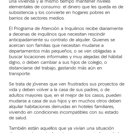
una vivienda y al mismo tiempo mantener niveles
elementales de consumo: el dinero que les queda es de
subsistencia y los convierte en hogares pobres en
barrios de sectores medios.
El Programa de Atención a Inquilinos recibe diariamente
a decenas de inquilinos que necesitan rescindir
anticipadamente su contrato de alquiler. Quienes se
acercan son familias que necesitan mudarse a
departamentos más pequeños, o se ven obligadas a
buscar locaciones informales y muy alejadas del hábitat
digno, o deben cambiar a sus hijos de colegio, o
distanciarse del trabajo, gastando más aún en
transporte.
Se trata de jóvenes que ven frustrados sus proyectos de
vida y deben volver a la casa de sus padres, o de
adultos mayores que, en el mejor de los casos, pueden
mudarse a casa de sus hijos y en muchos otros deben
alquilar habitaciones derruidas en hoteles familiares,
viviendo en condiciones incompatibles con su estado
de salud.
También están aquellos que ya vivían una situación