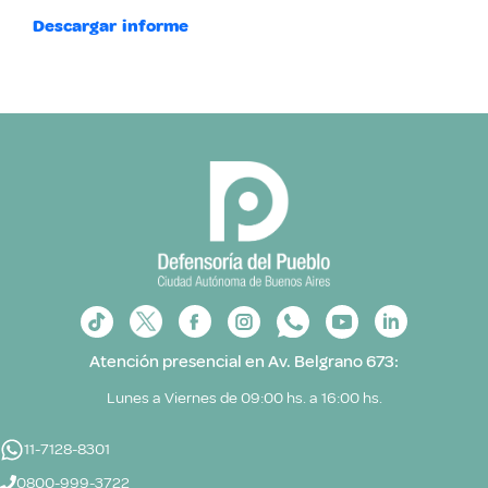
Descargar informe
Atención presencial en Av. Belgrano 673:
Lunes a Viernes de 09:00 hs. a 16:00 hs.
11-7128-8301
0800-999-3722