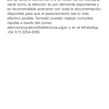
sacar turno, la atención es por demanda espontánea y
es recomendable acercarse con toda la documentación
disponible para que el asesoramiento sea lo más
efectivo posible. También pueden realizar consultas
rápidas a través del correo
atencioninquilinos@defensoria.org.ar o en el WhatsApp
+54 9 11 2254-6185.