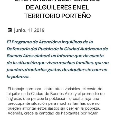
DE ALQUILERES EN EL
TERRITORIO PORTEÑO
junio, 11 2019
El Programa de Atención a Inquilinos de la
Defensoría del Pueblo de la Ciudad Autónoma de
Buenos Aires elaboró un informe que da cuenta
de la situación que viven muchas familias, que no
pueden afrontarlos gastos de alquilar sin caer en
la pobreza.
El trabajo compara –entre otras variables- el costo de
alquilar en la Ciudad de Buenos Aires y el promedio de
ingresos que percibe la población, lo cual arroja una
preocupante situación para muchas familias que no
pueden afrontar estos gastos sin caer en la pobreza.
Además, crece la cantidad de habitantes por hogar.