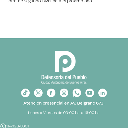
otro de segundo nivel para el próximo año.
Atención presencial en Av. Belgrano 673:
Lunes a Viernes de 09:00 hs. a 16:00 hs.
11-7128-8301