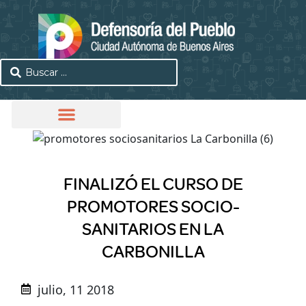
FINALIZÓ EL CURSO DE
PROMOTORES SOCIO-
SANITARIOS EN LA
CARBONILLA
julio, 11 2018