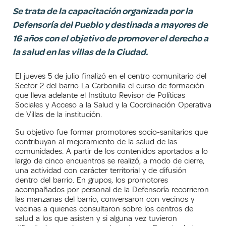
Se trata de la capacitación organizada por la
Defensoría del Pueblo y destinada a mayores de
16 años con el objetivo de promover el derecho a
la salud en las villas de la Ciudad.
El jueves 5 de julio finalizó en el centro comunitario del
Sector 2 del barrio La Carbonilla el curso de formación
que lleva adelante el Instituto Revisor de Políticas
Sociales y Acceso a la Salud y la Coordinación Operativa
de Villas de la institución.
Su objetivo fue formar promotores socio-sanitarios que
contribuyan al mejoramiento de la salud de las
comunidades. A partir de los contenidos aportados a lo
largo de cinco encuentros se realizó, a modo de cierre,
una actividad con carácter territorial y de difusión
dentro del barrio. En grupos, los promotores
acompañados por personal de la Defensoría recorrieron
las manzanas del barrio, conversaron con vecinos y
vecinas a quienes consultaron sobre los centros de
salud a los que asisten y si alguna vez tuvieron