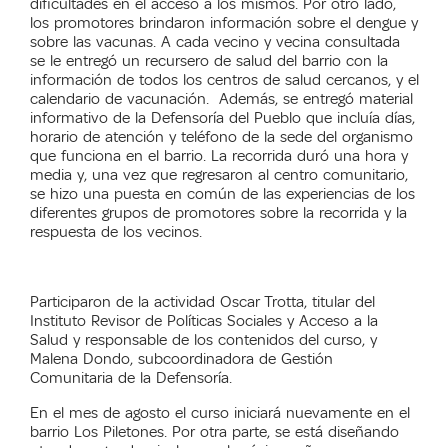
dificultades en el acceso a los mismos. Por otro lado,
los promotores brindaron información sobre el dengue y
sobre las vacunas. A cada vecino y vecina consultada
se le entregó un recursero de salud del barrio con la
información de todos los centros de salud cercanos, y el
calendario de vacunación. Además, se entregó material
informativo de la Defensoría del Pueblo que incluía días,
horario de atención y teléfono de la sede del organismo
que funciona en el barrio. La recorrida duró una hora y
media y, una vez que regresaron al centro comunitario,
se hizo una puesta en común de las experiencias de los
diferentes grupos de promotores sobre la recorrida y la
respuesta de los vecinos.
Participaron de la actividad Oscar Trotta, titular del
Instituto Revisor de Políticas Sociales y Acceso a la
Salud y responsable de los contenidos del curso, y
Malena Dondo, subcoordinadora de Gestión
Comunitaria de la Defensoría.
En el mes de agosto el curso iniciará nuevamente en el
barrio Los Piletones. Por otra parte, se está diseñando