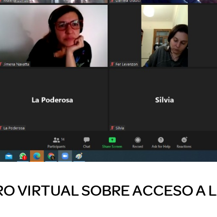
 VIRTUAL SOBRE ACCESO A L