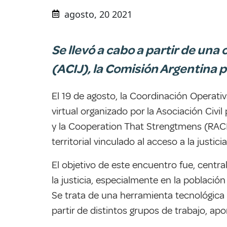
agosto, 20 2021
Se llevó a cabo a partir de una 
(ACIJ), la Comisión Argentina 
El 19 de agosto, la Coordinación Operativa
virtual organizado por la Asociación Civil
y la Cooperation That Strengtmens (RACI
territorial vinculado al acceso a la justi
El objetivo de este encuentro fue, centr
la justicia, especialmente en la població
Se trata de una herramienta tecnológica 
partir de distintos grupos de trabajo, apo