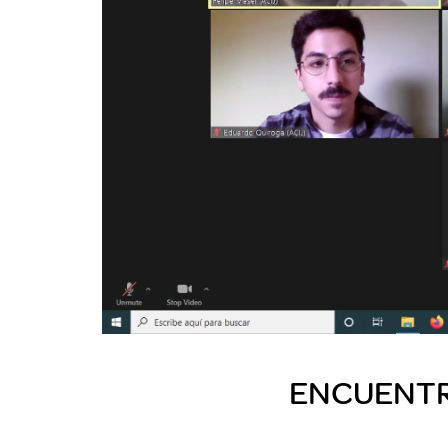
ENCUENTRO