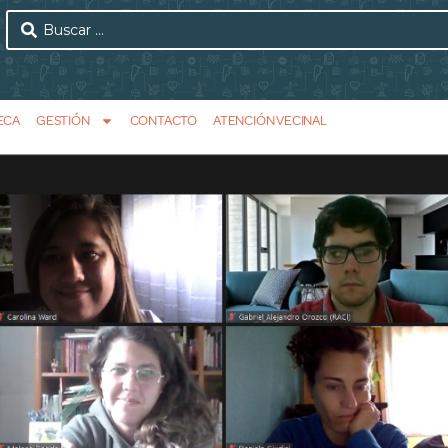
ECA
GESTIÓN
CONTACTO
ATENCIÓN VECINAL