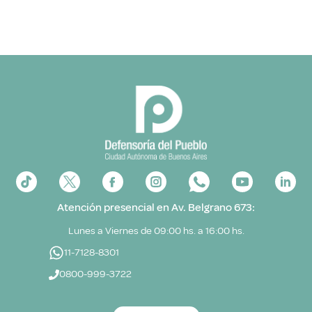
Atención presencial en Av. Belgrano 673:
Lunes a Viernes de 09:00 hs. a 16:00 hs.
11-7128-8301
0800-999-3722