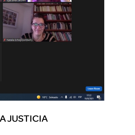
A JUSTICIA