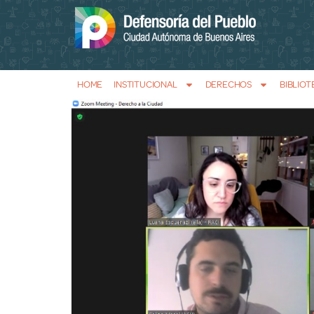
HOME
INSTITUCIONAL
DERECHOS
BIBLIOT